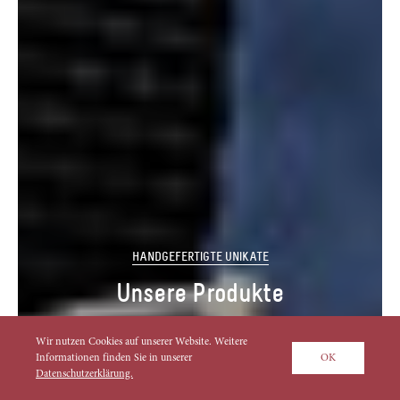
HANDGEFERTIGTE UNIKATE
Unsere Produkte
Wir nutzen Cookies auf unserer Website. Weitere
Informationen finden Sie in unserer
OK
Datenschutzerklärung.