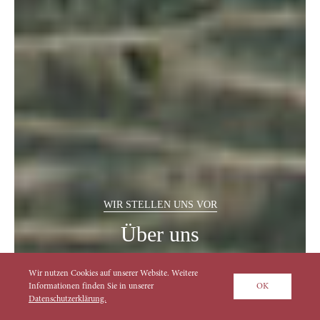
WIR STELLEN UNS VOR
Über uns
Wir nutzen Cookies auf unserer Website. Weitere
Informationen finden Sie in unserer
OK
Datenschutzerklärung.