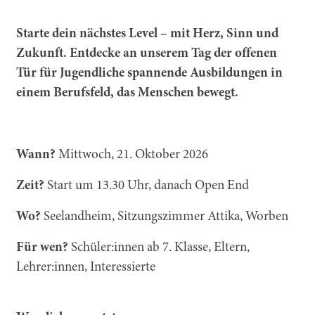
Starte dein nächstes Level – mit Herz, Sinn und
Zukunft. Entdecke an unserem Tag der offenen
Tür für Jugendliche spannende Ausbildungen in
einem Berufsfeld, das Menschen bewegt.
Wann?
Mittwoch, 21. Oktober 2026
Zeit?
Start um 13.30 Uhr, danach Open End
Wo?
Seelandheim, Sitzungszimmer Attika, Worben
Für wen?
Schüler:innen ab 7. Klasse, Eltern,
Lehrer:innen, Interessierte