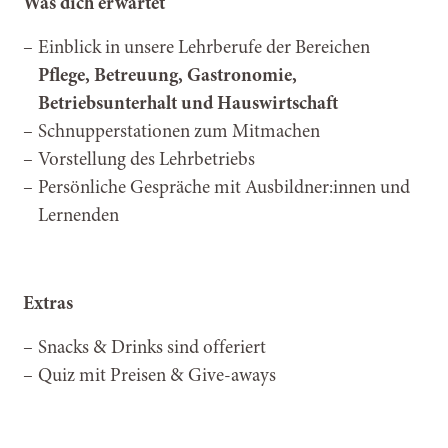
Was dich erwartet
Einblick in unsere Lehrberufe der Bereichen
Pflege, Betreuung, Gastronomie,
Betriebsunterhalt und Hauswirtschaft
Schnupperstationen zum Mitmachen
Vorstellung des Lehrbetriebs
Persönliche Gespräche mit Ausbildner:innen und
Lernenden
Extras
Snacks & Drinks sind offeriert
Quiz mit Preisen & Give-aways