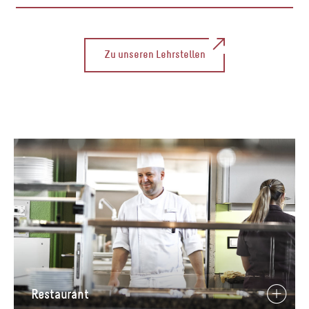
Zu unseren Lehrstellen
Restaurant