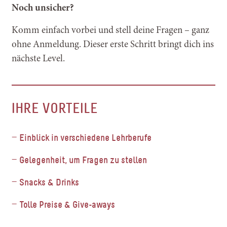
Noch unsicher?
Komm einfach vorbei und stell deine Fragen – ganz
ohne Anmeldung. Dieser erste Schritt bringt dich ins
nächste Level.
IHRE VORTEILE
Einblick in verschiedene Lehrberufe
Gelegenheit, um Fragen zu stellen
Snacks & Drinks
Tolle Preise &
Give-aways