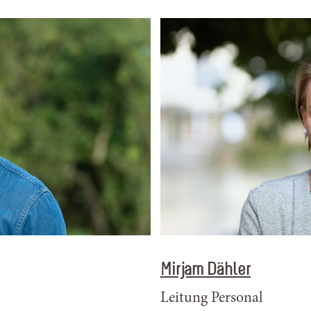
Mirjam Dähler
Leitung Personal