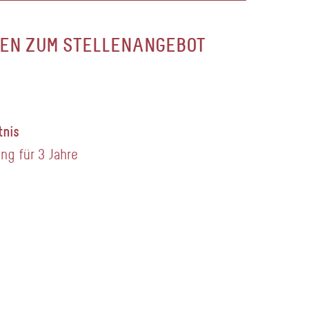
EN ZUM STELLENANGEBOT
tnis
ng für 3 Jahre