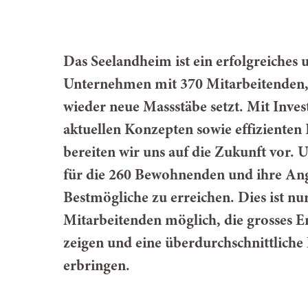
Das Seelandheim ist ein erfolgreiches
Unternehmen mit 370 Mitarbeitenden,
wieder neue Massstäbe setzt. Mit Inves
aktuellen Konzepten sowie effizienten
bereiten wir uns auf die Zukunft vor. Un
für die 260 Bewohnenden und ihre An
Bestmögliche zu erreichen. Dies ist nu
Mitarbeitenden möglich, die grosses 
zeigen und eine überdurchschnittliche
erbringen.