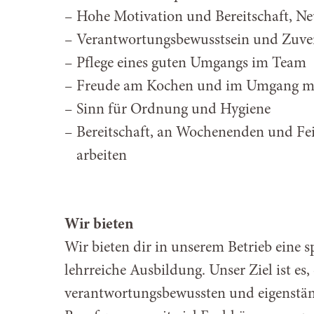
Hohe Motivation und Bereitschaft, Ne
Verantwortungsbewusstsein und Zuver
Pflege eines guten Umgangs im Team
Freude am Kochen und im Umgang mi
Sinn für Ordnung und Hygiene
Bereitschaft, an Wochenenden und Fei
arbeiten
Wir bieten
Wir bieten dir in unserem Betrieb eine
lehrreiche Ausbildung. Unser Ziel ist es,
verantwortungsbewussten und eigenstä