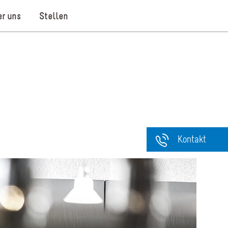
r uns
Stellen
Kontakt