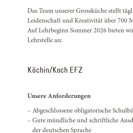
Das Team unserer Grossküche stellt tägli
Leidenschaft und Kreativität über 700 M
Auf Lehrbeginn Sommer 2026 bieten wir
Lehrstelle an:
Köchin/Koch EFZ
Unsere Anforderungen
Abgeschlossene obligatorische Schulb
Gute mündliche und schriftliche Ausd
der deutschen Sprache