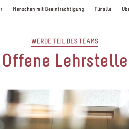
r
Menschen mit Beeinträchtigung
Für alle
Übe
WERDE TEIL DES TEAMS
Offene Lehrstelle