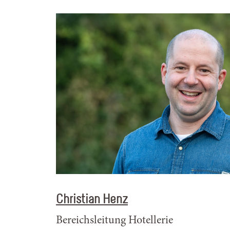
Christian Henz
Bereichsleitung Hotellerie