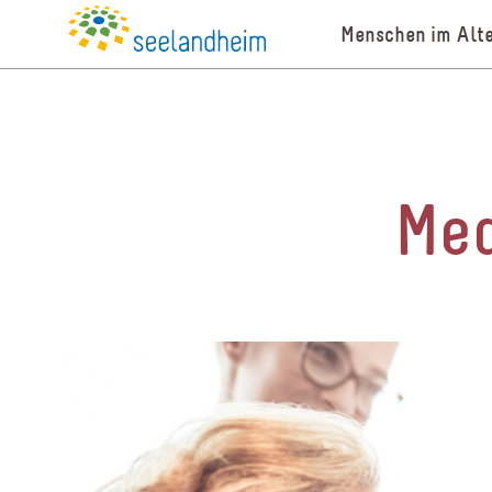
Menschen im Alte
Med