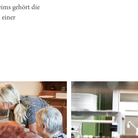
ims gehört die
 einer