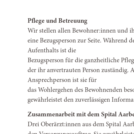
Pflege und Betreuung
Wir stellen allen Bewohner:innen und 
eine Bezugsperson zur Seite. Während d
Aufenthalts ist die
Bezugsperson für die ganzheitliche Pfl
der ihr anvertrauten Person zuständig. A
Ansprechperson ist sie für
das Wohlergehen des Bewohnenden bes
gewährleistet den zuverlässigen Informat
Zusammenarbeit mit dem Spital Aarb
Drei Oberärzt:innen aus dem Spital Aa