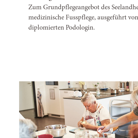
Zum Grundpflegeangebot des Seelandhe
medizinische Fusspflege, ausgeführt von
diplomierten Podologin.